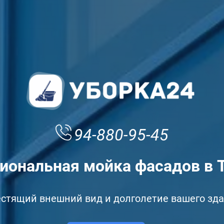
94-880-95-45
иональная мойка фасадов в 
стящий внешний вид и долголетие вашего зд