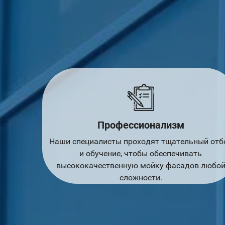
Профессионализм
Наши специалисты проходят тщательный отб
и обучение, чтобы обеспечивать
высококачественную мойку фасадов любо
сложности.