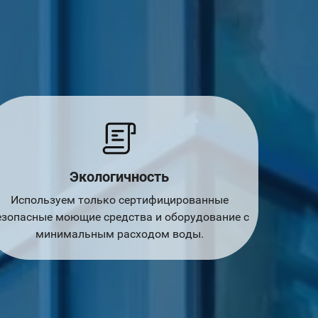
Экологичность
Используем только сертифицированные
езопасные моющие средства и оборудование с
минимальным расходом воды.