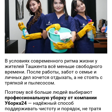
В условиях современного ритма жизни у
жителей Ташкента всё меньше свободного
времени. После работы, забот о семье и
личных дел хочется отдыхать, а не стоять с
тряпкой и пылесосом.
Поэтому всё больше людей выбирают
профессиональную уборку от компании
Уборка24
— надёжный способ
поддерживать чистоту и порядок, не тратя