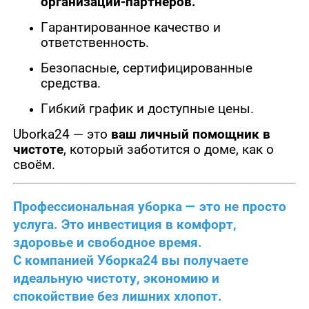
организаций-партнёров.
Гарантированное качество и
ответственность.
Безопасные, сертифицированные
средства.
Гибкий график и доступные цены.
Uborka24 — это
ваш личный помощник в
чистоте
, который заботится о доме, как о
своём.
Профессиональная уборка — это не просто
услуга. Это
инвестиция в комфорт,
здоровье и свободное время
.
С компанией Уборка
24
вы получаете
идеальную чистоту, экономию и
спокойствие без лишних хлопот.