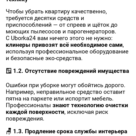
Чтобы убрать квартиру качественно,
требуется десятки средств и
приспособлений — от спреев и щёток до
моющих пылесосов и парогенераторов.
С Uborka24 вам ничего этого не нужно:
клинеры привозят всё необходимое сами
,
используя профессиональное оборудование
и безопасные эко-средства.
🪟 1.2. Отсутствие повреждений имущества
Ошибки при уборке могут обойтись дорого.
Например, неправильное средство оставит
пятна на паркете или испортит мебель.
Профессионалы
знают технологию очистки
каждой поверхности
, исключая риск
повреждения.
🪑 1.3. Продление срока службы интерьера