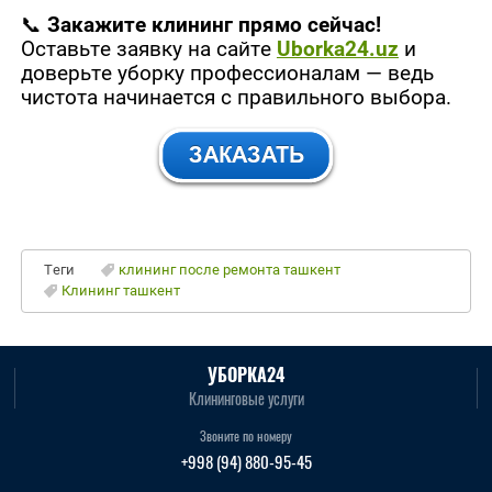
📞
Закажите клининг прямо сейчас!
Оставьте заявку на сайте
Uborka24.uz
и
доверьте уборку профессионалам — ведь
чистота начинается с правильного выбора.
Теги
клининг после ремонта ташкент
Клининг ташкент
УБОРКА24
Клининговые услуги
Звоните по номеру
+998 (94) 880-95-45