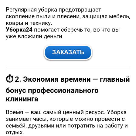
Регулярная уборка предотвращает
скопление пыли и плесени, защищая мебель,
ковры и технику.
Уборка24
помогает сберечь то, во что вы
уже вложили деньги.
⏱️
2. Экономия времени — главный
бонус профессионального
клининга
Время — ваш самый ценный ресурс. Уборка
занимает часы, которые можно провести с
семьёй, друзьями или потратить на работу и
отдых.