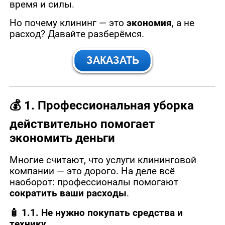
время и силы.
Но почему клининг — это
экономия
, а не
расход? Давайте разберёмся.
💰
1. Профессиональная уборка
действительно помогает
экономить деньги
Многие считают, что услуги клининговой
компании — это дорого. На деле всё
наоборот: профессионалы помогают
сократить ваши расходы
.
🧴 1.1. Не нужно покупать средства и
технику