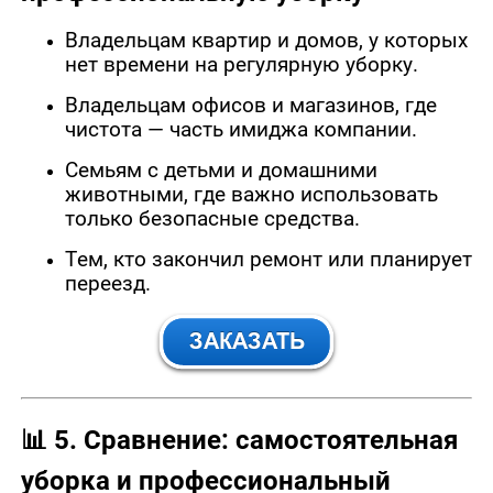
Владельцам квартир и домов, у которых
нет времени на регулярную уборку.
Владельцам офисов и магазинов, где
чистота — часть имиджа компании.
Семьям с детьми и домашними
животными, где важно использовать
только безопасные средства.
Тем, кто закончил ремонт или планирует
переезд.
📊
5. Сравнение: самостоятельная
уборка и профессиональный