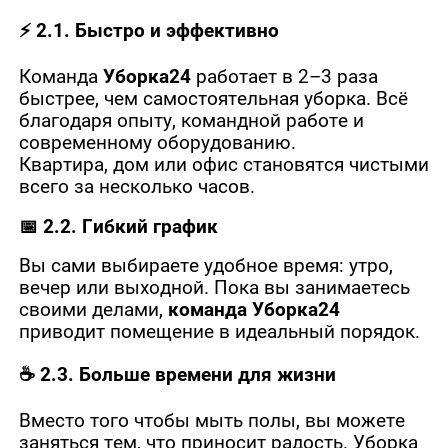
⚡ 2.1. Быстро и эффективно
Команда
Уборка24
работает в 2–3 раза
быстрее, чем самостоятельная уборка. Всё
благодаря опыту, командной работе и
современному оборудованию.
Квартира, дом или офис становятся чистыми
всего за несколько часов.
📅 2.2. Гибкий график
Вы сами выбираете удобное время: утро,
вечер или выходной. Пока вы занимаетесь
своими делами,
команда
Уборка24
приводит помещение в идеальный порядок.
☕ 2.3. Больше времени для жизни
Вместо того чтобы мыть полы, вы можете
заняться тем, что приносит радость. Уборка