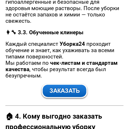
гипоаллергенные и безопасные для
здоровья моющие растворы. После уборки
не остаётся запахов и химии — только
свежесть.
👩‍🔧 3.3. Обученные клинеры
Каждый специалист
Уборка24
проходит
обучение и знает, как ухаживать за всеми
типами поверхностей.
Мы работаем по
чек-листам и стандартам
качества
, чтобы результат всегда был
безупречным.
🏠
4. Кому выгодно заказать
профессиональную уборку