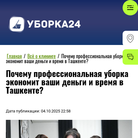
Главная
/
Всё о клининге
/
Почему профессиональная уборка
экономит ваши деньги и время в Ташкенте?
Почему профессиональная уборка
экономит ваши деньги и время в
Ташкенте?
Дата публикации: 04.10.2025 22:58