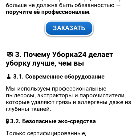
больше не должна быть обязанностью —
поручите её профессионалам
.
🧼
3. Почему Уборка24 делает
уборку лучше, чем вы
🧹 3.1. Современное оборудование
Мы используем профессиональные
пылесосы, экстракторы и пароочистители,
которые удаляют грязь и аллергены даже из
глубины тканей.
🧪 3.2. Безопасные эко-средства
Только сертифицированные,