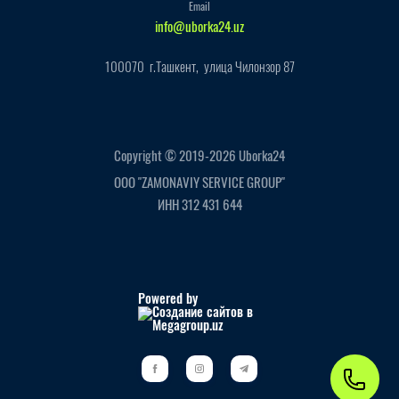
Email
info@uborka24.uz
100070 г.Ташкент, улица Чилонзор 87
Copyright © 2019-2026 Uborka24
ООО "ZAMONAVIY SERVICE GROUP"
ИНН 312 431 644
Powered by