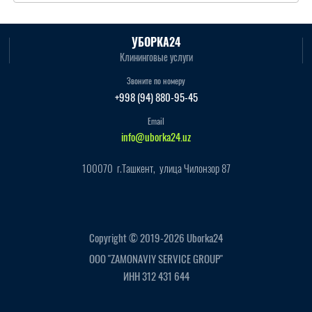
УБОРКА24
Клининговые услуги
Звоните по номеру
+998 (94) 880-95-45
Email
info@uborka24.uz
100070 г.Ташкент, улица Чилонзор 87
Copyright © 2019-2026 Uborka24
ООО "ZAMONAVIY SERVICE GROUP"
ИНН 312 431 644