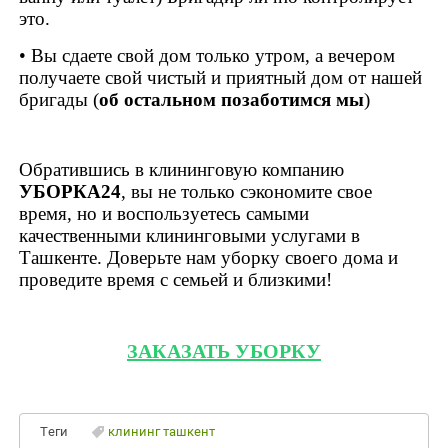
это.
• Вы сдаете свой дом только утром, а вечером
получаете свой чистый и приятный дом от нашей
бригады (
об остальном позаботимся мы
)
Обратившись в клининговую компанию
УБОРКА24
, вы не только сэкономите свое
время, но и воспользуетесь самыми
качественными клининговыми услугами в
Ташкенте. Доверьте нам уборку своего дома и
проведите время с семьей и близкими!
ЗАКАЗАТЬ УБОРКУ
Теги
клининг ташкент