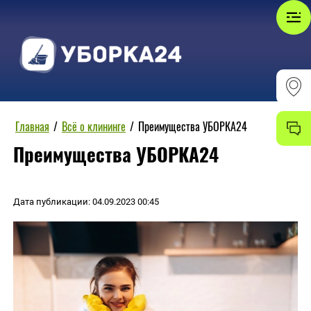
Главная
/
Всё о клининге
/
Преимущества УБОРКА24
Преимущества УБОРКА24
Дата публикации: 04.09.2023 00:45