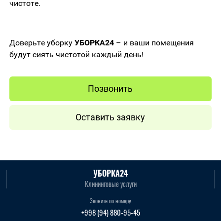
чистоте.
Доверьте уборку
УБОРКА24
– и ваши помещения
будут сиять чистотой каждый день!
Позвонить
Оставить заявку
УБОРКА24
Клининговые услуги
Звоните по номеру
+998 (94) 880-95-45