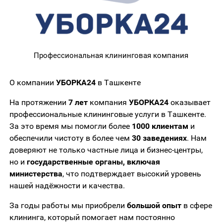
Профессиональная клининговая компания
О компании
УБОРКА24
в Ташкенте
На протяжении
7
лет
компания
УБОРКА24
оказывает
профессиональные клининговые услуги в Ташкенте.
За это время мы помогли более
1000 клиентам
и
обеспечили чистоту в более чем
30 заведениях
. Нам
доверяют не только частные лица и бизнес-центры,
но и
государственные органы, включая
министерства
, что подтверждает высокий уровень
нашей надёжности и качества.
За годы работы мы приобрели
большой опыт
в сфере
клининга, который помогает нам постоянно