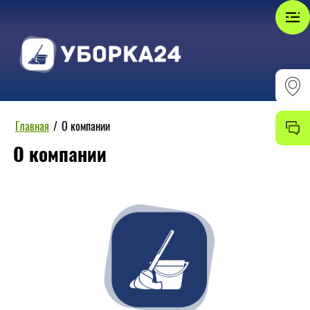
Главная
/
О компании
О компании