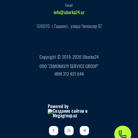
Email
info@uborka24.uz
100070 г.Ташкент, улица Чилонзор 87
Copyright © 2019-2026 Uborka24
ООО "ZAMONAVIY SERVICE GROUP"
ИНН 312 431 644
Powered by