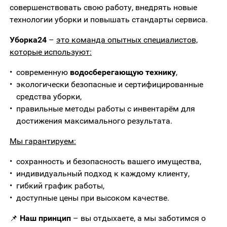
совершенствовать свою работу, внедрять новые
технологии уборки и повышать стандарты сервиса.
Уборка24
–
это команда опытных специалистов,
которые используют:
современную
водосберегающую технику
,
экологически безопасные и сертифицированные
средства уборки,
правильные методы работы с инвентарём для
достижения максимального результата.
Мы гарантируем:
сохранность и безопасность вашего имущества,
индивидуальный подход к каждому клиенту,
гибкий график работы,
доступные цены при высоком качестве.
📌
Наш принцип
– вы отдыхаете, а мы заботимся о